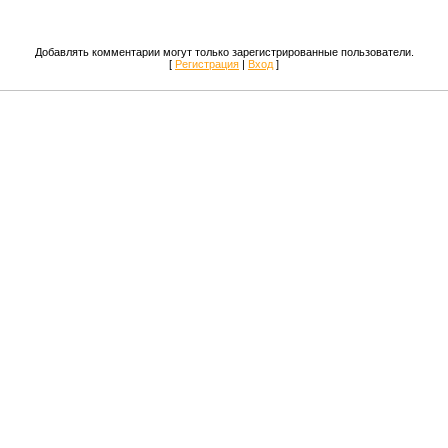
Добавлять комментарии могут только зарегистрированные пользователи.
[
Регистрация
|
Вход
]