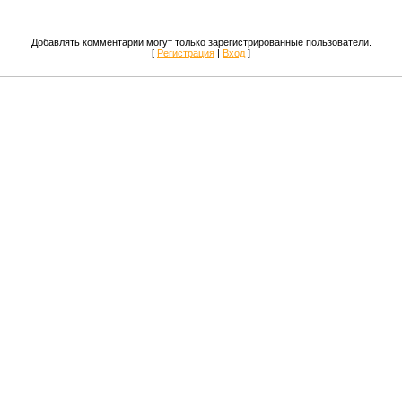
Добавлять комментарии могут только зарегистрированные пользователи.
[
Регистрация
|
Вход
]