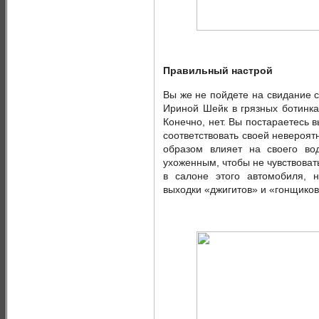
Правильный настрой
Вы же не пойдете на свидание 
Ириной Шейк в грязных ботинка
Конечно, нет. Вы постараетесь 
соответствовать своей невероят
образом влияет на своего во
ухоженным, чтобы не чувствоват
в салоне этого автомобиля, 
выходки «джигитов» и «гонщиков