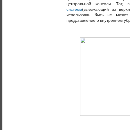
центральной консоли. Тот,
система
(выезжающий из верхн
использован быть не может
представление о внутреннем убр