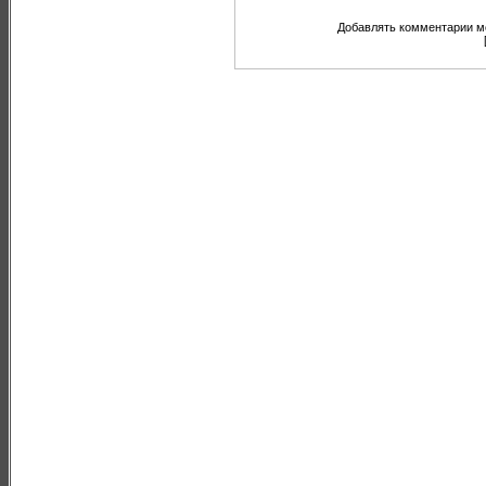
Добавлять комментарии мо