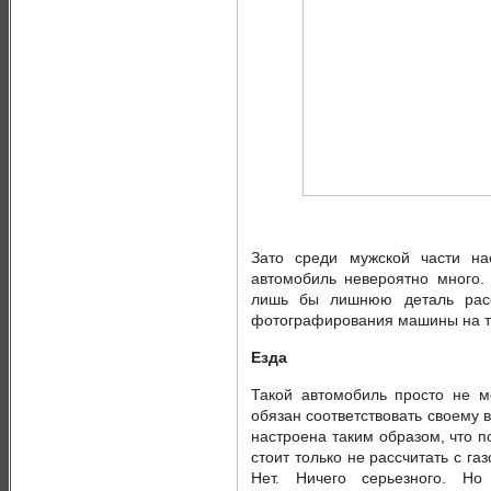
Зато среди мужской части н
автомобиль невероятно много. 
лишь бы лишнюю деталь расс
фотографирования машины на т
Езда
Такой автомобиль просто не м
обязан соответствовать своему 
настроена таким образом, что п
стоит только не рассчитать с га
Нет. Ничего серьезного. Но