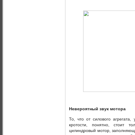
Невероятный звук мотора
То, что от силового агрегата,
кротости, понятно, стоит т
цилиндровый мотор, заполняющи