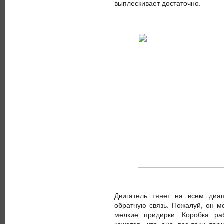
выплескивает достаточно.
Двигатель тянет на всем диа
обратную связь. Пожалуй, он м
мелкие придирки. Коробка ра