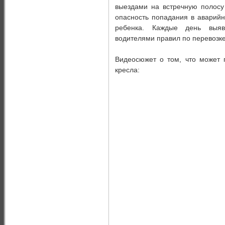
выездами на встречную полосу
опасность попадания в аварийн
ребенка. Каждые день выяв
водителями правил по перевозке
Видеосюжет о том, что может п
кресла: