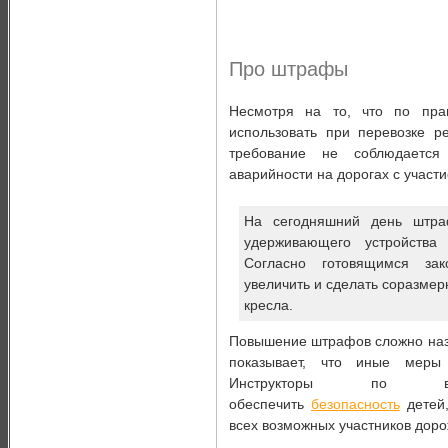
Про штрафы
Несмотря на то, что по пра
использовать при перевозке р
требование не соблюдается
аварийности на дорогах с участ
На сегодняшний день штра
удерживающего устройства
Согласно готовящимся зак
увеличить и сделать соразмер
кресла.
Повышение штрафов сложно назв
показывает, что иные меры 
Инструкторы по во
обеспечить
безопасность
детей,
всех возможных участников доро