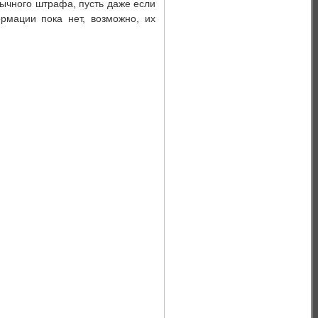
ычного штрафа, пусть даже если
рмации пока нет, возможно, их