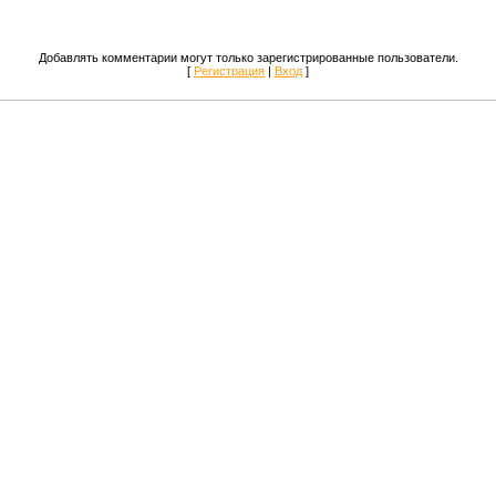
Добавлять комментарии могут только зарегистрированные пользователи.
[
Регистрация
|
Вход
]