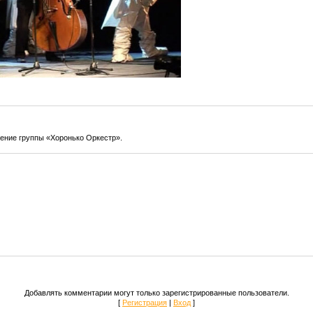
ение группы «Хоронько Оркестр».
Добавлять комментарии могут только зарегистрированные пользователи.
[
Регистрация
|
Вход
]