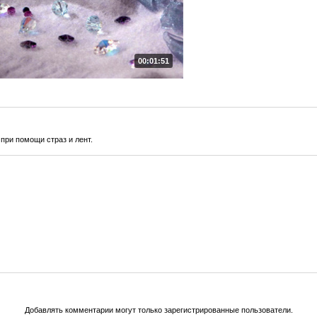
00:01:51
при помощи страз и лент.
Добавлять комментарии могут только зарегистрированные пользователи.