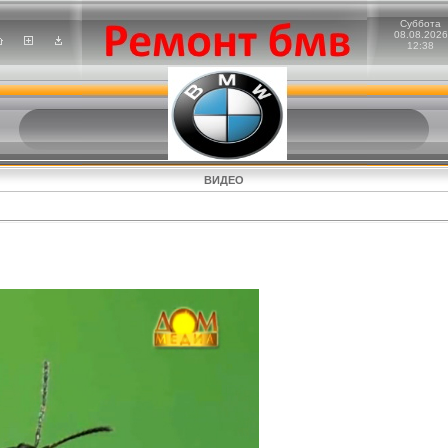
Суббота
08.08.2026
12:38
ВИДЕО