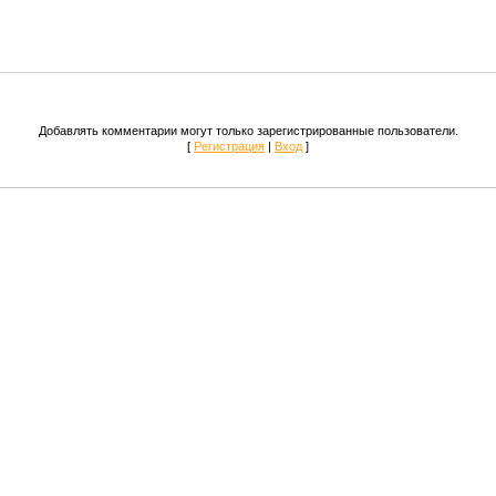
Добавлять комментарии могут только зарегистрированные пользователи.
[
Регистрация
|
Вход
]