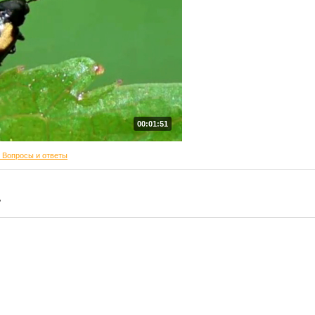
00:01:51
 Вопросы и ответы
?