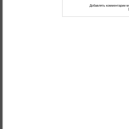
Добавлять комментарии мо