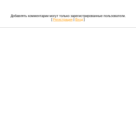
Добавлять комментарии могут только зарегистрированные пользователи.
[
Регистрация
|
Вход
]