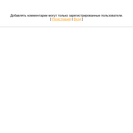
Добавлять комментарии могут только зарегистрированные пользователи.
[
Регистрация
|
Вход
]