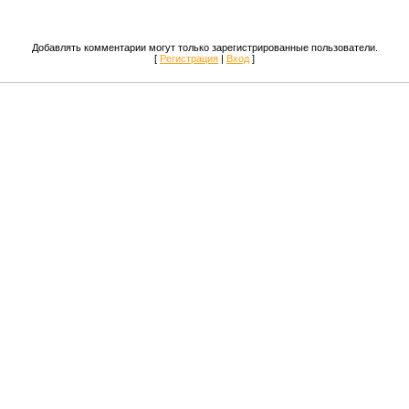
Добавлять комментарии могут только зарегистрированные пользователи.
[
Регистрация
|
Вход
]