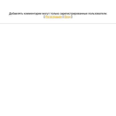
Добавлять комментарии могут только зарегистрированные пользователи.
[
Регистрация
|
Вход
]